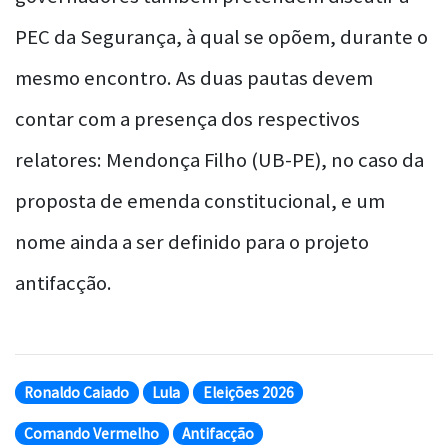
PEC da Segurança, à qual se opõem, durante o
mesmo encontro. As duas pautas devem
contar com a presença dos respectivos
relatores: Mendonça Filho (UB-PE), no caso da
proposta de emenda constitucional, e um
nome ainda a ser definido para o projeto
antifacção.
Ronaldo Caiado
Lula
Eleições 2026
Comando Vermelho
Antifacção