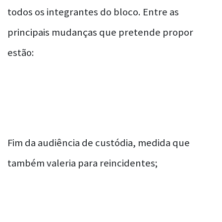
todos os integrantes do bloco. Entre as
principais mudanças que pretende propor
estão:
Fim da audiência de custódia, medida que
também valeria para reincidentes;