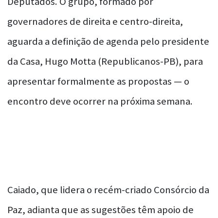
Deputados. O grupo, formado por
governadores de direita e centro-direita,
aguarda a definição de agenda pelo presidente
da Casa, Hugo Motta (Republicanos-PB), para
apresentar formalmente as propostas — o
encontro deve ocorrer na próxima semana.
Caiado, que lidera o recém-criado Consórcio da
Paz, adianta que as sugestões têm apoio de