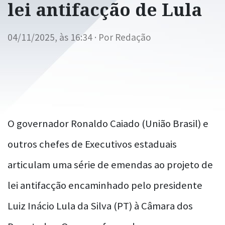
lei antifacção de Lula
04/11/2025, às 16:34 · Por Redação
O governador Ronaldo Caiado (União Brasil) e
outros chefes de Executivos estaduais
articulam uma série de emendas ao projeto de
lei antifacção encaminhado pelo presidente
Luiz Inácio Lula da Silva (PT) à Câmara dos