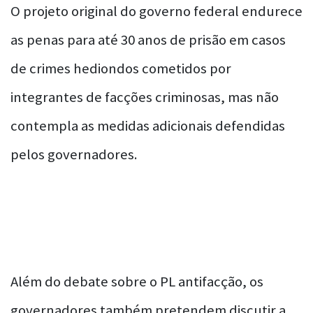
O projeto original do governo federal endurece
as penas para até 30 anos de prisão em casos
de crimes hediondos cometidos por
integrantes de facções criminosas, mas não
contempla as medidas adicionais defendidas
pelos governadores.
Além do debate sobre o PL antifacção, os
governadores também pretendem discutir a