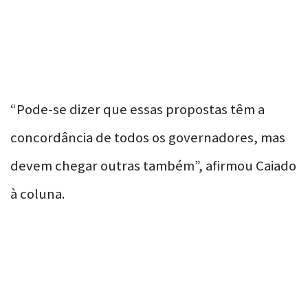
“Pode-se dizer que essas propostas têm a
concordância de todos os governadores, mas
devem chegar outras também”, afirmou Caiado
à coluna.