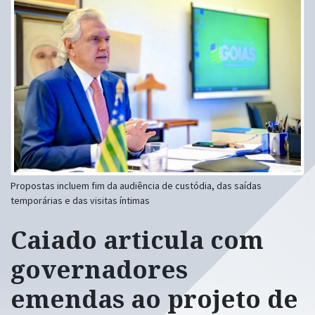
Propostas incluem fim da audiência de custódia, das saídas
temporárias e das visitas íntimas
Caiado articula com
governadores
emendas ao projeto de