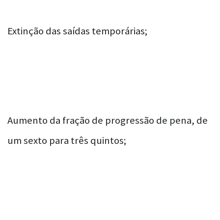
Extinção das saídas temporárias;
Aumento da fração de progressão de pena, de
um sexto para três quintos;