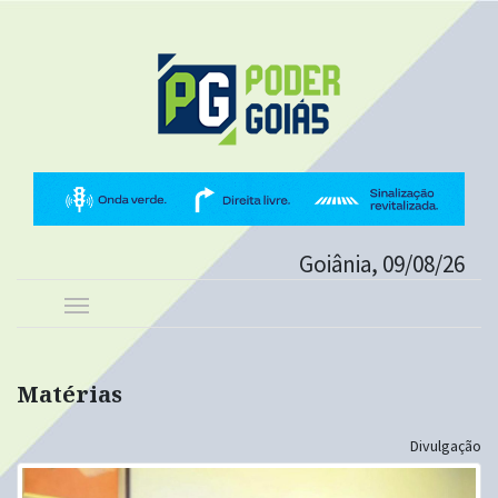
Goiânia, 09/08/26
Matérias
Divulgação