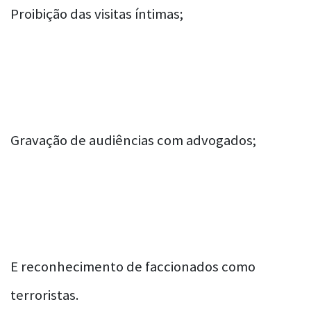
Proibição das visitas íntimas;
Gravação de audiências com advogados;
E reconhecimento de faccionados como
terroristas.