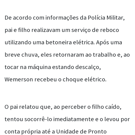
De acordo com informações da Polícia Militar,
pai e filho realizavam um serviço de reboco
utilizando uma betoneira elétrica. Após uma
breve chuva, eles retornaram ao trabalho e, ao
tocar na máquina estando descalço,
Wemerson recebeu o choque elétrico.
O pai relatou que, ao perceber o filho caído,
tentou socorrê-lo imediatamente e o levou por
conta própria até a Unidade de Pronto