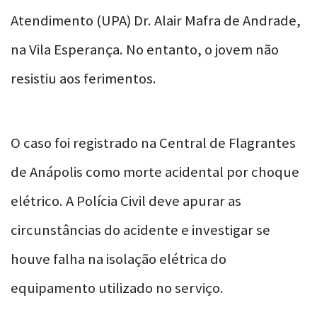
Atendimento (UPA) Dr. Alair Mafra de Andrade,
na Vila Esperança. No entanto, o jovem não
resistiu aos ferimentos.
O caso foi registrado na Central de Flagrantes
de Anápolis como morte acidental por choque
elétrico. A Polícia Civil deve apurar as
circunstâncias do acidente e investigar se
houve falha na isolação elétrica do
equipamento utilizado no serviço.