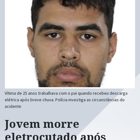
Vítima de 25 anos trabalhava com o pai quando recebeu descarga
elétrica após breve chuva. Polícia investiga as circunstâncias do
acidente
Jovem morre
eletrocutado após