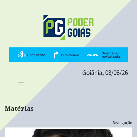
Goiânia, 08/08/26
Matérias
Divulgação