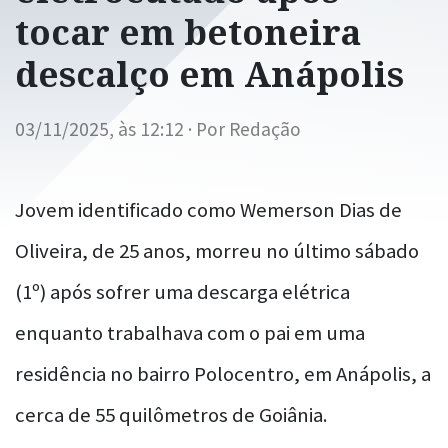
tocar em betoneira
descalço em Anápolis
03/11/2025, às 12:12 · Por Redação
Jovem identificado como Wemerson Dias de
Oliveira, de 25 anos, morreu no último sábado
(1º) após sofrer uma descarga elétrica
enquanto trabalhava com o pai em uma
residência no bairro Polocentro, em Anápolis, a
cerca de 55 quilômetros de Goiânia.